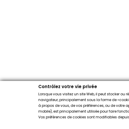
Contrôlez votre vie privée
Lorsque vous visitez un site Web, il peut stocker ou 
navigateur, principalement sous la forme de «cookies
à propos de vous, de vos préférences, ou de votre app
mobile), est principalement utilisée pour faire fonct
Vos préférences de cookies sont modifiables depuis 