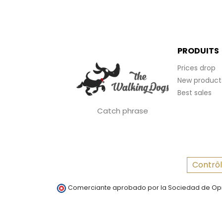
PRODUITS
Prices drop
New product
Best sales
Catch phrase
Contrôl
Comerciante aprobado por la Sociedad de Opi