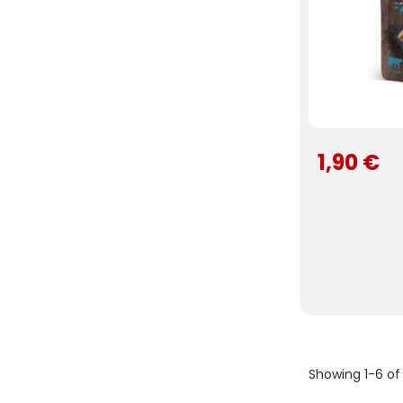
1,90 €
Showing 1-6 of