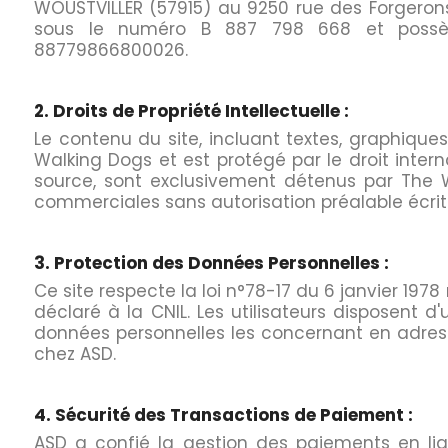
WOUSTVILLER (57915) au 9250 rue des Forgeron
sous le numéro B 887 798 668 et possèd
88779866800026.
2. Droits de Propriété Intellectuelle :
Le contenu du site, incluant textes, graphiques,
Walking Dogs et est protégé par le droit intern
source, sont exclusivement détenus par The Wa
commerciales sans autorisation préalable écrit
3. Protection des Données Personnelles :
Ce site respecte la loi n°78-17 du 6 janvier 1978 r
déclaré à la CNIL. Les utilisateurs disposent d
données personnelles les concernant en adres
chez ASD.
4. Sécurité des Transactions de Paiement :
ASD a confié la gestion des paiements en lign