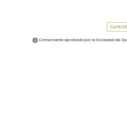
Contrôl
Comerciante aprobado por la Sociedad de Opi