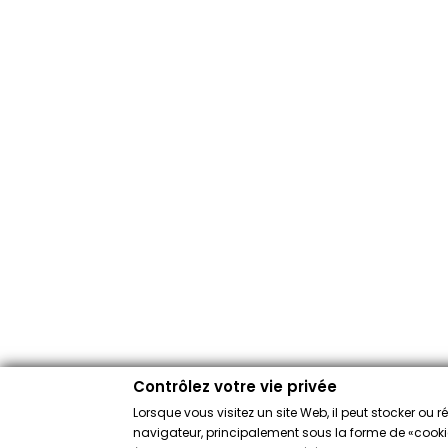
Contrôlez votre vie privée
Lorsque vous visitez un site Web, il peut stocker ou 
navigateur, principalement sous la forme de «cookies