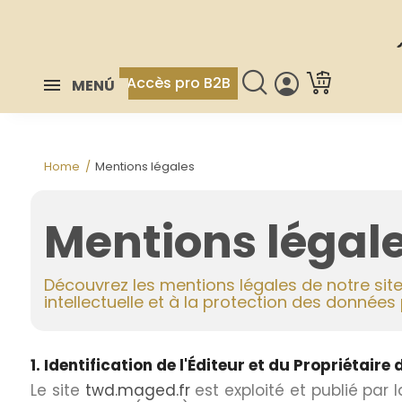
Accès pro B2B
MENÚ
Home
Mentions légales
Mentions légal
Découvrez les mentions légales de notre site,
intellectuelle et à la protection des données
1. Identification de l'Éditeur et du Propriétaire d
Le site
twd.maged.fr
est exploité et publié par 