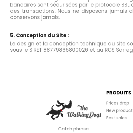
bancaires sont sécurisées par le protocole SSL qu
des transactions. Nous ne disposons jamais d
conservons jamais.
5. Conception du Site :
Le design et la conception technique du site son
sous le SIRET 88779866800026 et au RCS Sarre
PRODUITS
Prices drop
New product
Best sales
Catch phrase