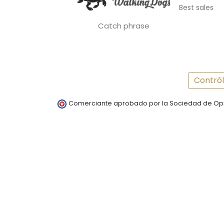
Best sales
Catch phrase
Contrôl
Comerciante aprobado por la Sociedad de Opi