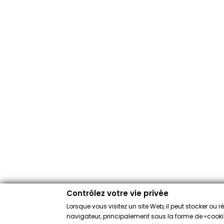
Contrôlez votre vie privée
Lorsque vous visitez un site Web, il peut stocker ou 
navigateur, principalement sous la forme de «cookies