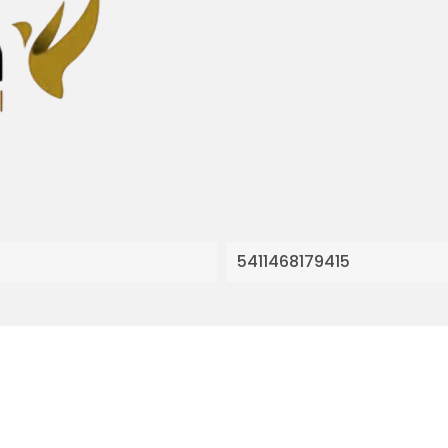
5411468179415