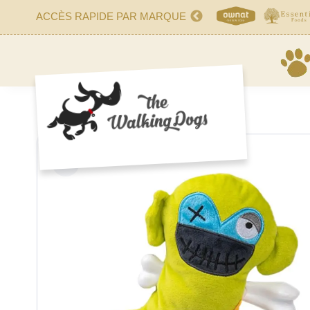
ACCÈS RAPIDE PAR MARQUE