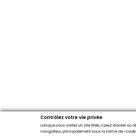
Contrôlez votre vie privée
Lorsque vous visitez un site Web, il peut stocker ou 
navigateur, principalement sous la forme de «cookies