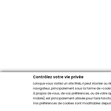
Contrôlez votre vie privée
Lorsque vous visitez un site Web, il peut stocker ou 
navigateur, principalement sous la forme de «cookies
à propos de vous, de vos préférences, ou de votre app
mobile), est principalement utilisée pour faire fonct
Vos préférences de cookies sont modifiables depuis 