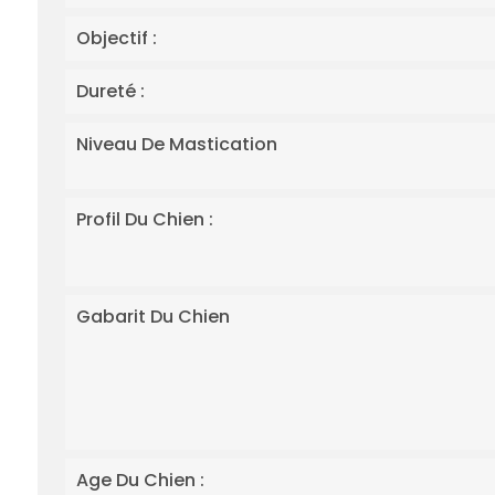
Objectif :
Dureté :
Niveau De Mastication
Profil Du Chien :
Gabarit Du Chien
Age Du Chien :