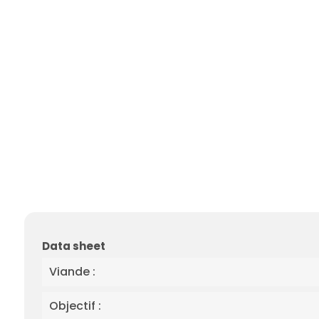
Data sheet
Viande :
Objectif :