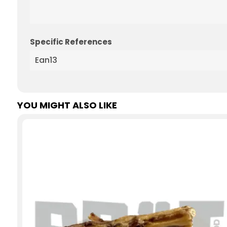
Specific References
Ean13
YOU MIGHT ALSO LIKE