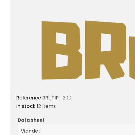
Reference
BRUTIP_200
In stock
12 Items
Data sheet
Viande :