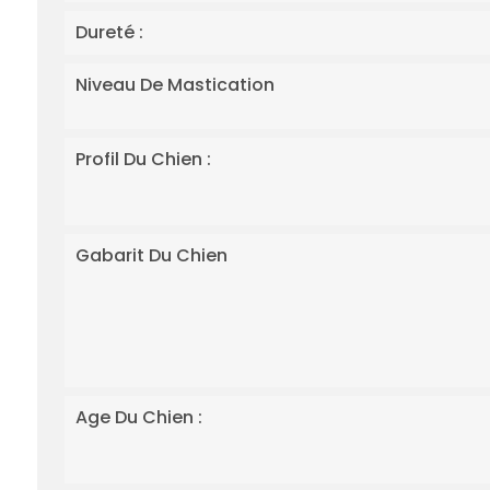
Dureté :
Niveau De Mastication
Profil Du Chien :
Gabarit Du Chien
Age Du Chien :