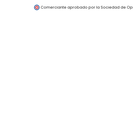
Comerciante aprobado por la Sociedad de Opi