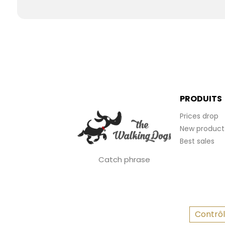
PRODUITS
Prices drop
New product
Best sales
Catch phrase
Contrôl