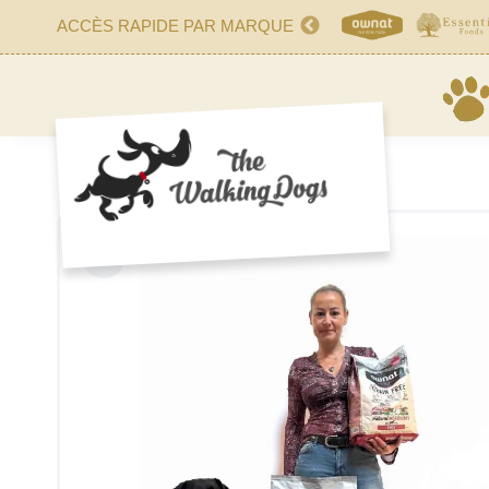
ACCÈS RAPIDE PAR MARQUE