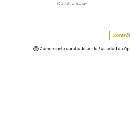
Catch phrase
Contrôl
Comerciante aprobado por la Sociedad de Opi