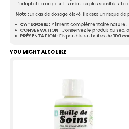
d'adaptation ou pour les animaux plus sensibles. La
Note :
En cas de dosage élevé, il existe un risque de 
CATÉGORIE :
Aliment complémentaire naturel.
CONSERVATION :
Conservez le produit au sec, au 
PRÉSENTATION :
Disponible en boîtes de
100 c
YOU MIGHT ALSO LIKE