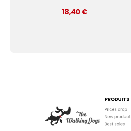
18,40 €
PRODUITS
Prices drop
New product
Best sales