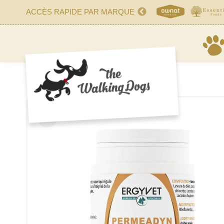
ACCÈS RAPIDE PAR MARQUE