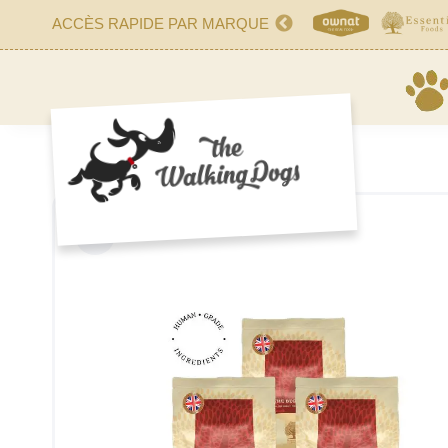
ACCÈS RAPIDE PAR MARQUE