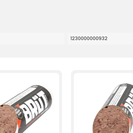
1230000000932