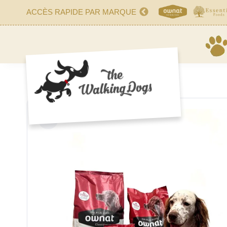
ACCÈS RAPIDE PAR MARQUE