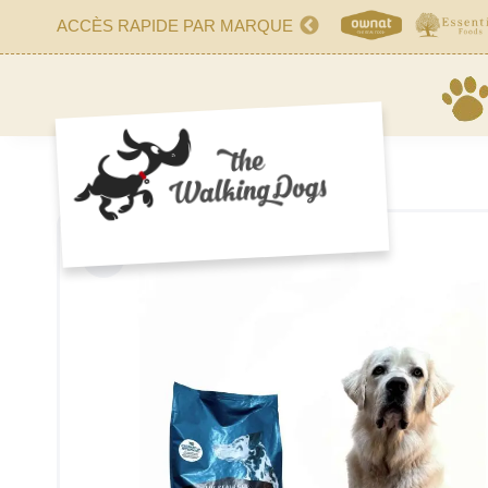
ACCÈS RAPIDE PAR MARQUE