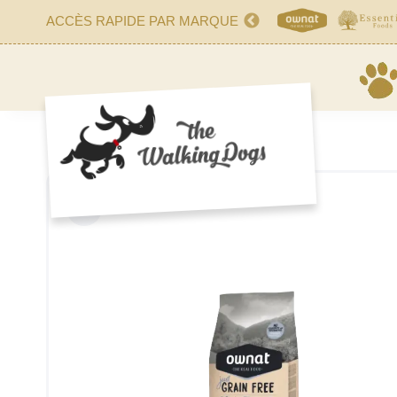
ACCÈS RAPIDE PAR MARQUE