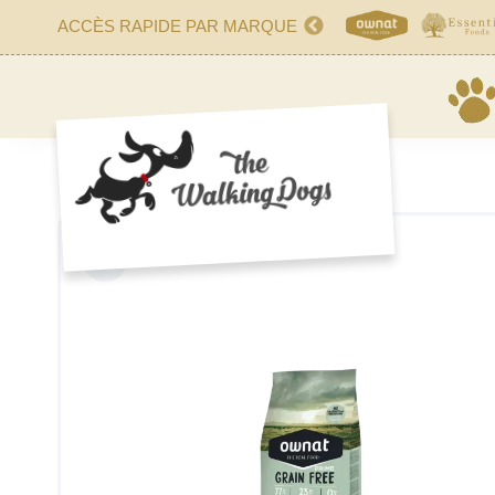
ACCÈS RAPIDE PAR MARQUE