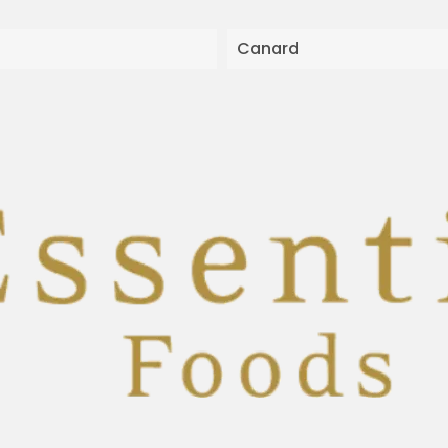
Canard