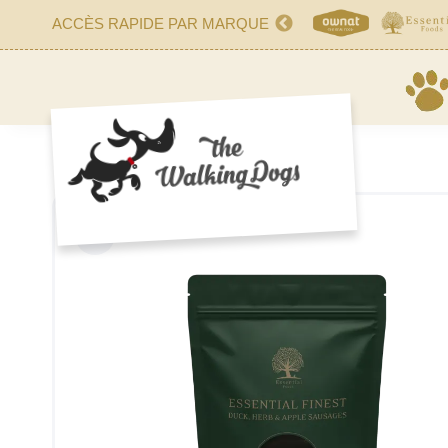
ACCÈS RAPIDE PAR MARQUE