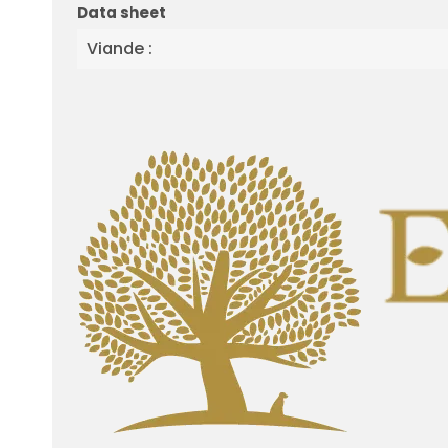
Data sheet
Viande :