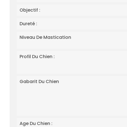
Objectif :
Dureté :
Niveau De Mastication
Profil Du Chien :
Gabarit Du Chien
Age Du Chien :