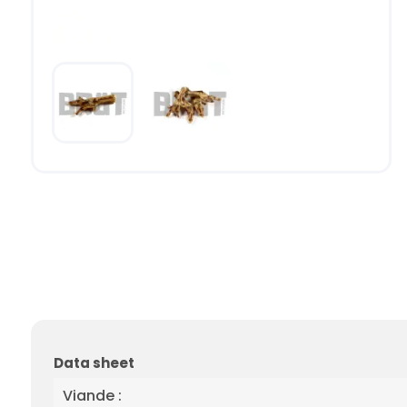
Data sheet
Viande :