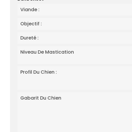
Viande :
Objectif :
Dureté :
Niveau De Mastication
Profil Du Chien :
Gabarit Du Chien