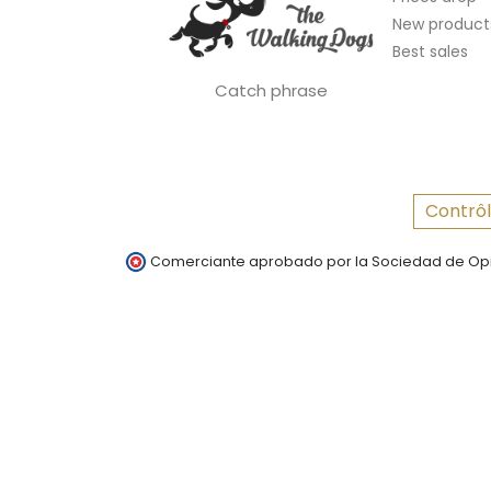
New product
Best sales
Catch phrase
Contrôl
Comerciante aprobado por la Sociedad de Opi