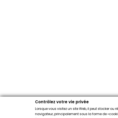
Contrôlez votre vie privée
Lorsque vous visitez un site Web, il peut stocker ou 
navigateur, principalement sous la forme de «cookies