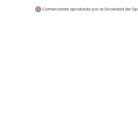
Comerciante aprobado por la Sociedad de Opi