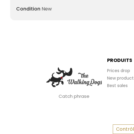
Condition
New
PRODUITS
Prices drop
New product
Best sales
Catch phrase
Contrôl