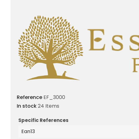
Reference
EF_3000
In stock
24 Items
Specific References
Ean13