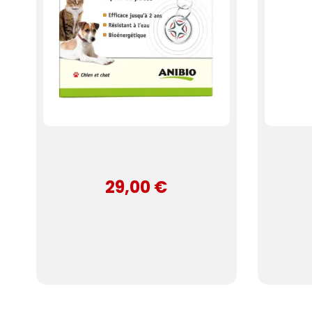
29,00 €