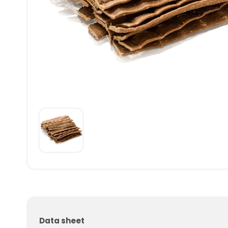
Data sheet