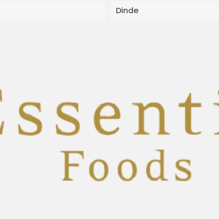
Dinde