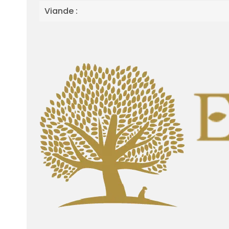
Viande :