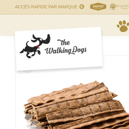
ACCÈS RAPIDE PAR MARQUE