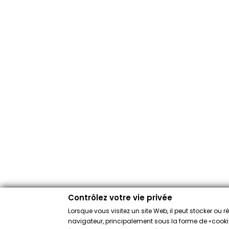
Contrôlez votre vie privée
Lorsque vous visitez un site Web, il peut stocker ou 
navigateur, principalement sous la forme de «cookies