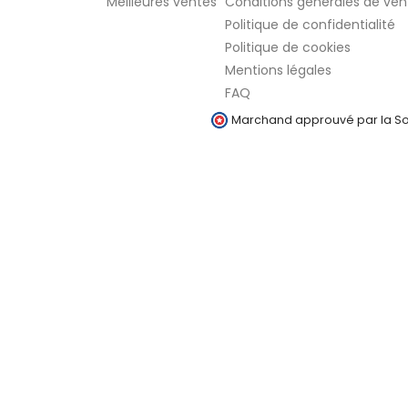
Meilleures ventes
Conditions générales de ven
Politique de confidentialité
Politique de cookies
Mentions légales
FAQ
Marchand approuvé par la Soc