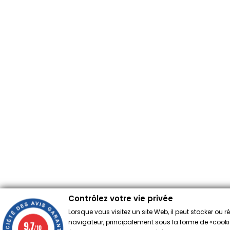
Contrôlez votre vie privée
Lorsque vous visitez un site Web, il peut stocker ou 
navigateur, principalement sous la forme de «cookies
9.7
/10