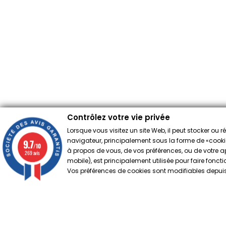
Contrôlez votre vie privée
Lorsque vous visitez un site Web, il peut stocker ou 
navigateur, principalement sous la forme de «cookies
9.7
/10
à propos de vous, de vos préférences, ou de votre app
269 avis
mobile), est principalement utilisée pour faire fonct
Vos préférences de cookies sont modifiables depuis 