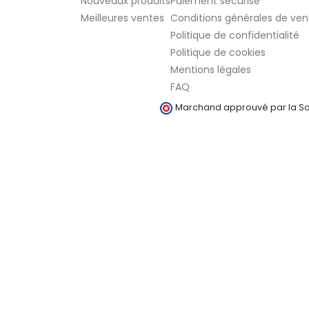
Nouveaux produits
Paiement sécurisé
Meilleures ventes
Conditions générales de ven
Politique de confidentialité
Politique de cookies
Mentions légales
FAQ
Marchand approuvé par la Soc