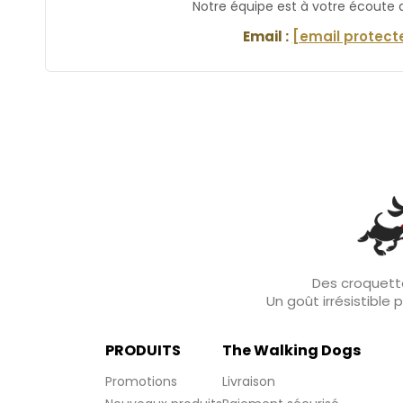
Notre équipe est à votre écoute
Email :
[email protect
Des croquette
Un goût irrésistible
PRODUITS
The Walking Dogs
Promotions
Livraison