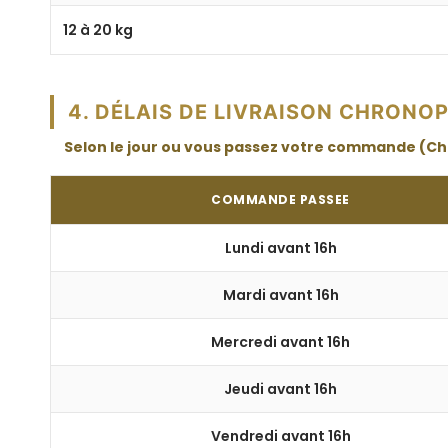
12 à 20 kg
4. DÉLAIS DE LIVRAISON CHRONO
Selon le jour ou vous passez votre commande (Chr
COMMANDE PASSEE
Lundi avant 16h
Mardi avant 16h
Mercredi avant 16h
Jeudi avant 16h
Vendredi avant 16h