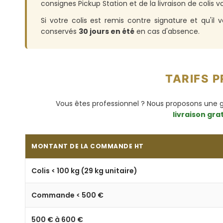
consignes Pickup Station et de la livraison de colis 
Si votre colis est remis contre signature et qu'il
conservés
30 jours en été
en cas d'absence.
TARIFS 
Vous êtes professionnel ? Nous proposons une 
livraison gra
MONTANT DE LA COMMANDE HT
Colis < 100 kg (29 kg unitaire)
Commande < 500 €
500 € à 600 €