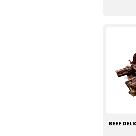
BEEF DEL