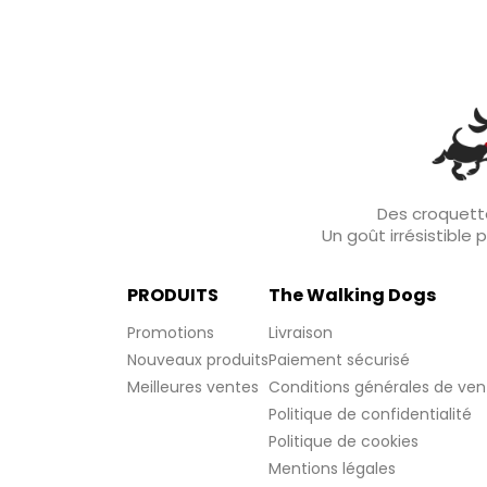
Des croquette
Un goût irrésistible
PRODUITS
The Walking Dogs
Promotions
Livraison
Nouveaux produits
Paiement sécurisé
Meilleures ventes
Conditions générales de ven
Politique de confidentialité
Politique de cookies
Mentions légales