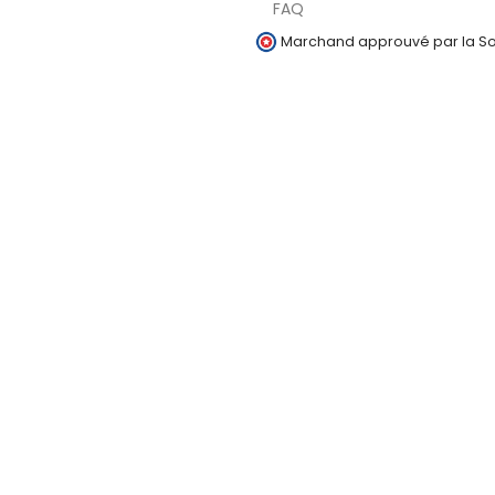
FAQ
Marchand approuvé par la Soc