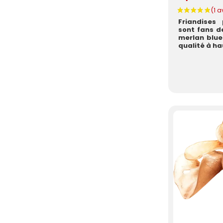
Friandises
sont fans d
merlan blue
qualité à ha