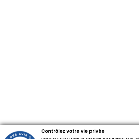
Contrôlez votre vie privée