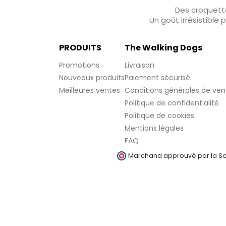
Des croquette
Un goût irrésistible
PRODUITS
The Walking Dogs
Promotions
Livraison
Nouveaux produits
Paiement sécurisé
Meilleures ventes
Conditions générales de ven
Politique de confidentialité
Politique de cookies
Mentions légales
FAQ
Marchand approuvé par la Soc