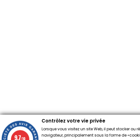
Contrôlez votre vie privée
Lorsque vous visitez un site Web, il peut stocker ou 
navigateur, principalement sous la forme de «cookies
9.7
/10