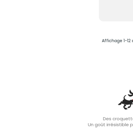
Affichage 1-12 
Des croquette
Un goût irrésistible