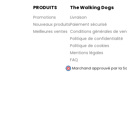
PRODUITS
The Walking Dogs
Promotions
Livraison
Nouveaux produits
Paiement sécurisé
Meilleures ventes
Conditions générales de ven
Politique de confidentialité
Politique de cookies
Mentions légales
FAQ
Marchand approuvé par la Soc