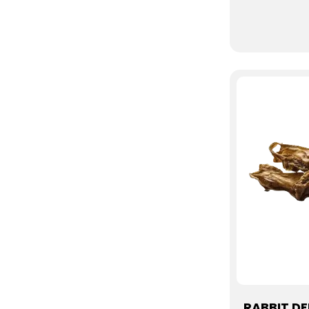
RABBIT DE