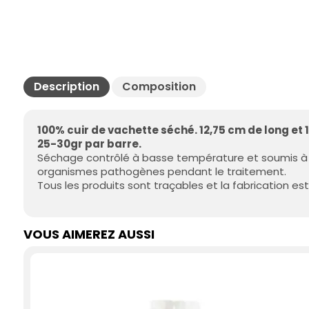
Description
Composition
100% cuir de vachette séché. 12,75
cm de long et 
25-30gr par barre.
Séchage contrôlé à basse température et soumis à u
organismes pathogènes pendant le traitement.
Tous les produits sont traçables et la fabrication es
VOUS AIMEREZ AUSSI