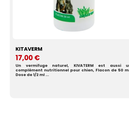
KITAVERM
17,00 €
Un vermifuge naturel, KIVATERM est aussi u
complément nutritionnel pour chien, Flacon de 50 ml
Dose de 1/2 ml ...