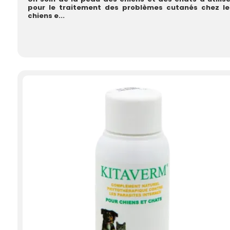
pour le traitement des problèmes cutanés chez le
chiens e...