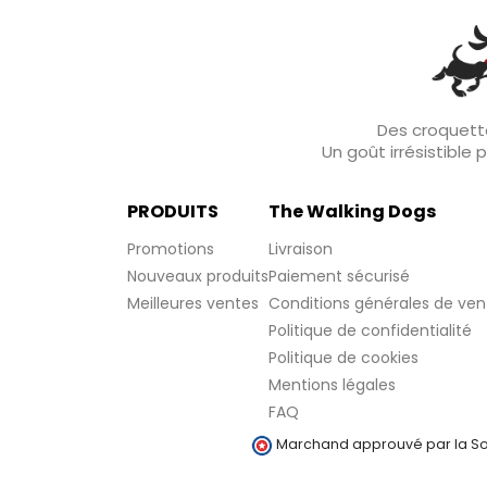
Des croquette
Un goût irrésistible
PRODUITS
The Walking Dogs
Promotions
Livraison
Nouveaux produits
Paiement sécurisé
Meilleures ventes
Conditions générales de ven
Politique de confidentialité
Politique de cookies
Mentions légales
FAQ
Marchand approuvé par la Soc