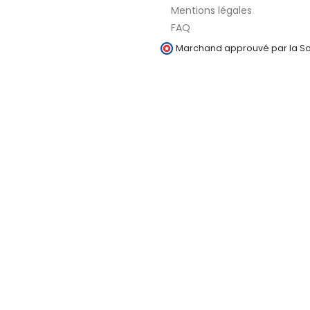
Mentions légales
FAQ
Marchand approuvé par la Soc