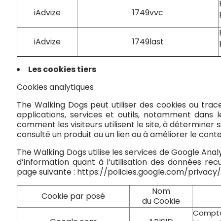
iAdvize
1749vvc
iAdvize
1749last
Les cookies tiers
Cookies analytiques
The Walking Dogs peut utiliser des cookies ou trac
applications, services et outils, notamment dans 
comment les visiteurs utilisent le site, à déterminer 
consulté un produit ou un lien ou à améliorer le conten
The Walking Dogs utilise les services de Google Ana
d’information quant à l’utilisation des données recu
page suivante :
https://policies.google.com/privacy
Nom
Cookie par posé
du Cookie
Comptab