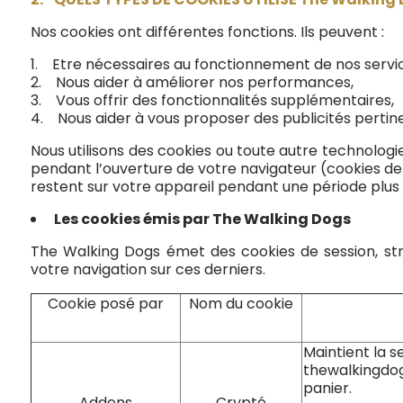
Nos cookies ont différentes fonctions. Ils peuvent :
1. Etre nécessaires au fonctionnement de nos servi
2. Nous aider à améliorer nos performances,
3. Vous offrir des fonctionnalités supplémentaires,
4. Nous aider à vous proposer des publicités pertine
Nous utilisons des cookies ou toute autre technologi
pendant l’ouverture de votre navigateur (cookies de s
restent sur votre appareil pendant une période plus 
Les cookies émis par The Walking Dogs
The Walking Dogs émet des cookies de session, st
votre navigation sur ces derniers.
Cookie posé par
Nom du cookie
Maintient la s
thewalkingdog
panier.
Addons
Crypté