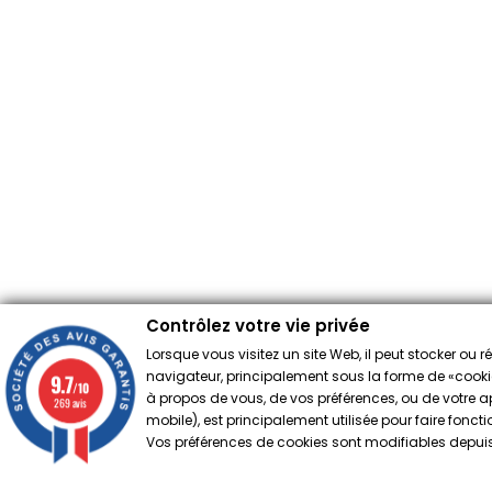
Contrôlez votre vie privée
Lorsque vous visitez un site Web, il peut stocker ou 
navigateur, principalement sous la forme de «cookies
9.7
/10
à propos de vous, de vos préférences, ou de votre app
269 avis
mobile), est principalement utilisée pour faire fonct
Vos préférences de cookies sont modifiables depuis 