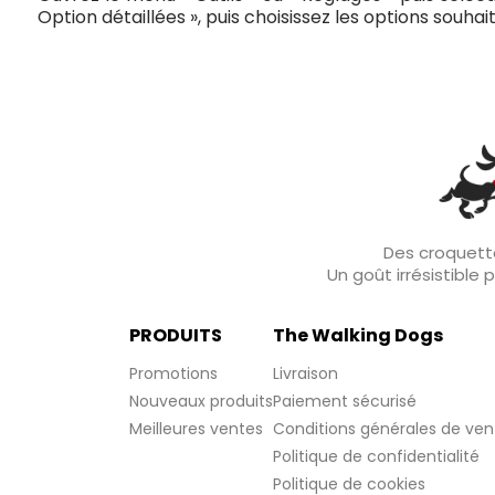
Option détaillées », puis choisissez les options souhai
Des croquette
Un goût irrésistible
PRODUITS
The Walking Dogs
Promotions
Livraison
Nouveaux produits
Paiement sécurisé
Meilleures ventes
Conditions générales de ven
Politique de confidentialité
Politique de cookies