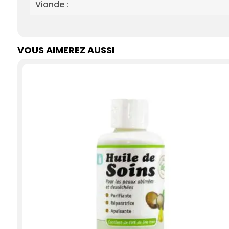
Viande :
VOUS AIMEREZ AUSSI