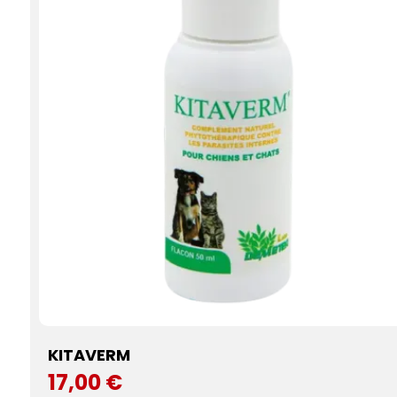
KITAVERM
17,00 €