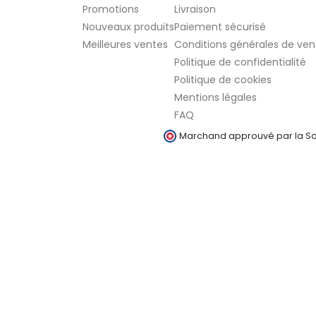
Promotions
Livraison
Nouveaux produits
Paiement sécurisé
Meilleures ventes
Conditions générales de ven
Politique de confidentialité
Politique de cookies
Mentions légales
FAQ
Marchand approuvé par la Soc