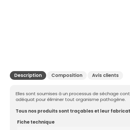
Description
Composition
Avis clients
Elles sont soumises à un processus de séchage con
adéquat pour éliminer tout organisme pathogène.
Tous nos produits sont traçables et leur fabricat
Fiche technique