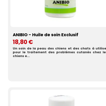
ANIBIO - Huile de soin Exclusif
18,80 €
Un soin de la peau des chiens et des chats à utilise
pour le traitement des problèmes cutanés chez le
chiens e...