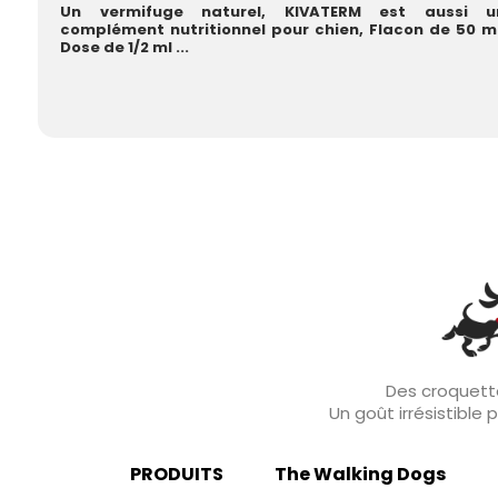
Un vermifuge naturel, KIVATERM est aussi u
complément nutritionnel pour chien, Flacon de 50 ml
Dose de 1/2 ml ...
Des croquette
Un goût irrésistible
PRODUITS
The Walking Dogs