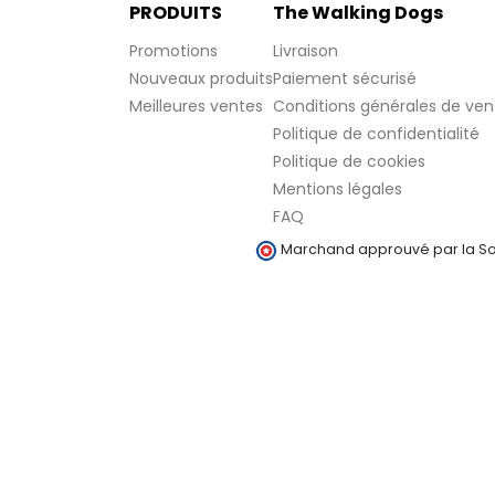
PRODUITS
The Walking Dogs
Promotions
Livraison
Nouveaux produits
Paiement sécurisé
Meilleures ventes
Conditions générales de ven
Politique de confidentialité
Politique de cookies
Mentions légales
FAQ
Marchand approuvé par la Soc