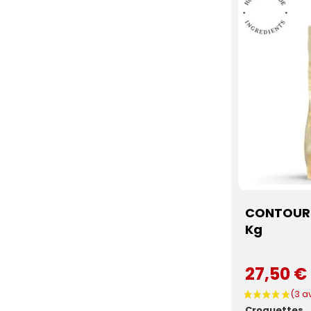
CONTOUR P
Kg
27,50 €
Croquettes