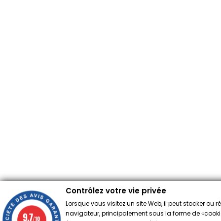
Contrôlez votre vie privée
Lorsque vous visitez un site Web, il peut stocker ou 
navigateur, principalement sous la forme de «cookies
9.7
/10