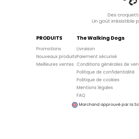
Des croquette
Un goût irrésistible
PRODUITS
The Walking Dogs
Promotions
Livraison
Nouveaux produits
Paiement sécurisé
Meilleures ventes
Conditions générales de ven
Politique de confidentialité
Politique de cookies
Mentions légales
FAQ
Marchand approuvé par la Soc