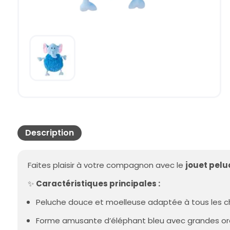
Description
Faites plaisir à votre compagnon avec le
jouet pelu
✨
Caractéristiques principales :
Peluche douce et moelleuse adaptée à tous les c
Forme amusante d’éléphant bleu avec grandes ore