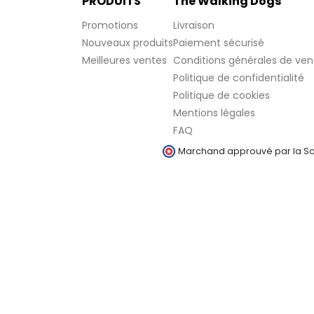
PRODUITS
The Walking Dogs
Promotions
Livraison
Nouveaux produits
Paiement sécurisé
Meilleures ventes
Conditions générales de ven
Politique de confidentialité
Politique de cookies
Mentions légales
FAQ
Marchand approuvé par la Soc