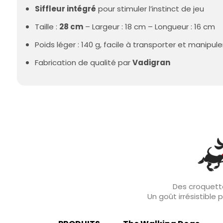
Siffleur intégré
pour stimuler l’instinct de jeu
Taille :
28 cm
– Largeur : 18 cm – Longueur : 16 cm
Poids léger : 140 g, facile à transporter et manipule
Fabrication de qualité par
Vadigran
Des croquette
Un goût irrésistible