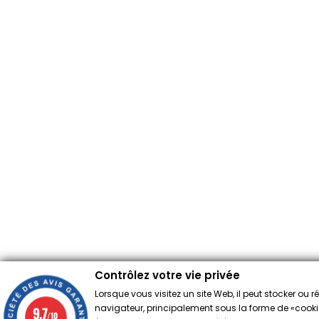
Contrôlez votre vie privée
Lorsque vous visitez un site Web, il peut stocker ou 
navigateur, principalement sous la forme de «cookies
9.7
/10