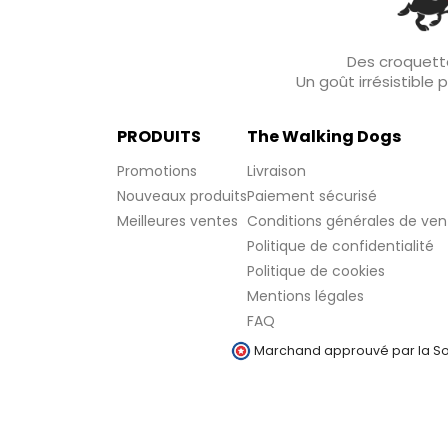
Des croquette
Un goût irrésistible
PRODUITS
The Walking Dogs
Promotions
Livraison
Nouveaux produits
Paiement sécurisé
Meilleures ventes
Conditions générales de ven
Politique de confidentialité
Politique de cookies
Mentions légales
FAQ
Marchand approuvé par la Soc