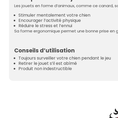
Les jouets en forme d’animaux, comme ce canard, son
Stimuler mentalement votre chien
Encourager l’activité physique
Réduire le stress et l’ennui
Sa forme ergonomique permet une bonne prise en gue
Conseils d’utilisation
Toujours surveiller votre chien pendant le jeu
Retirer le jouet s’il est abîmé
Produit non indestructible