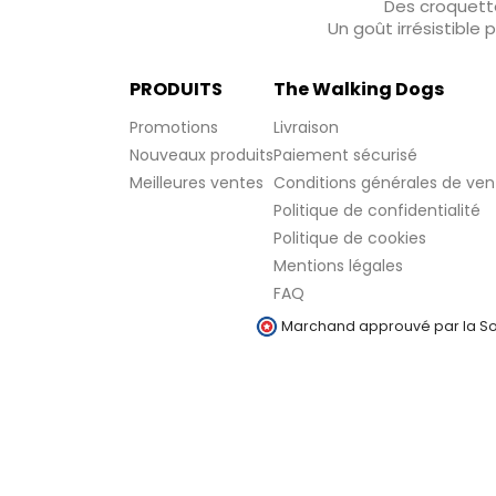
Des croquette
Un goût irrésistible
PRODUITS
The Walking Dogs
Promotions
Livraison
Nouveaux produits
Paiement sécurisé
Meilleures ventes
Conditions générales de ven
Politique de confidentialité
Politique de cookies
Mentions légales
FAQ
Marchand approuvé par la Soc