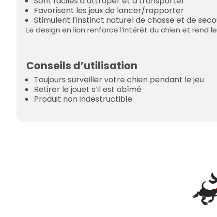
Sont faciles à attraper et à transporter
Favorisent les jeux de lancer/rapporter
Stimulent l’instinct naturel de chasse et de sec
Le design en lion renforce l’intérêt du chien et rend 
Conseils d’utilisation
Toujours surveiller votre chien pendant le jeu
Retirer le jouet s’il est abîmé
Produit non indestructible