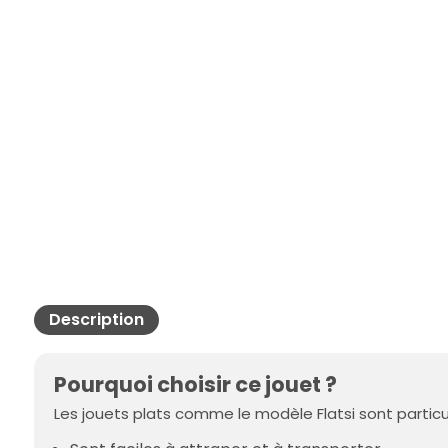
Description
Pourquoi choisir ce jouet ?
Les jouets plats comme le modèle Flatsi sont particul