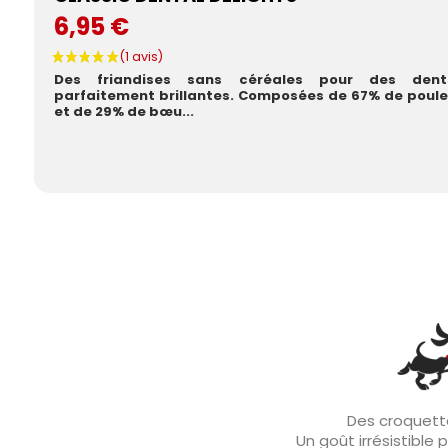
6,95 €
Des friandises sans céréales pour des dent
parfaitement brillantes. Composées de 67% de poule
et de 29% de bœu...
Des croquette
Un goût irrésistible