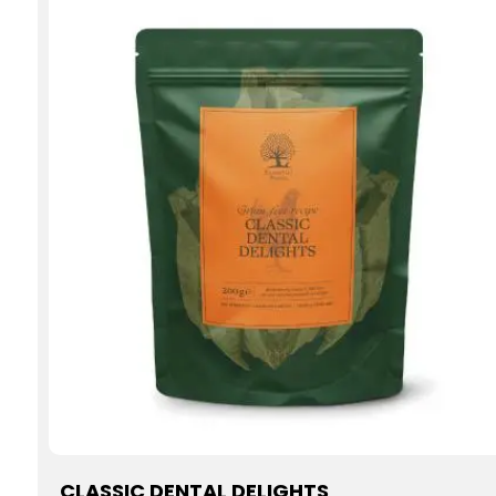
CLASSIC DENTAL DELIGHTS