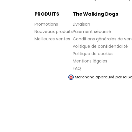
PRODUITS
The Walking Dogs
Promotions
Livraison
Nouveaux produits
Paiement sécurisé
Meilleures ventes
Conditions générales de ven
Politique de confidentialité
Politique de cookies
Mentions légales
FAQ
Marchand approuvé par la Soc