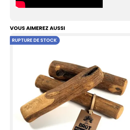
VOUS AIMEREZ AUSSI
RUPTURE DE STOCK