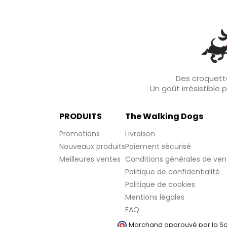
Des croquette
Un goût irrésistible
PRODUITS
The Walking Dogs
Promotions
Livraison
Nouveaux produits
Paiement sécurisé
Meilleures ventes
Conditions générales de ven
Politique de confidentialité
Politique de cookies
Mentions légales
FAQ
Marchand approuvé par la Soc