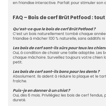
en friandise interactive. Parfait pour stimuler son
FAQ – Bois de cerf Brüt Petfood : tou
Qu’est-ce que le bois de cerf Brüt Petfood ?
C’est un bois naturellement tombé chaque année pa
friandise à mâcher 100 % naturelle, sans additifs n
Les bois de cerf sont-ils sûrs pour tous les chien
Oui, à condition de choisir une taille adaptée. Les 
chaque mâchoire. Surveillez toujours votre chien lo
petit.
Les bois de cerf sont-ils bons pour les dents ?
Absolument. Ils aident à réduire la plaque et le ta
fraîche.
Puis-je en donner à un chiot ?
Oui, dès 6 mois. Privilégiez les bois de cerf fendus, 
dureté.