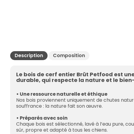
Description
Composition
Le bois de cerf entier Brüt Petfood est un
durable, qui respecte la nature et le bien
• Une ressource naturelle et éthique
Nos bois proviennent uniquement de chutes natur
souffrance : la nature fait son œuvre.
• Préparés avec soin
Chaque bois est sélectionné, lavé à l’eau pure, coup
sûr, propre et adapté à tous les chiens.