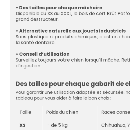
• Des tailles pour chaque mâchoire
Disponible du XS au XXXL, le bois de cerf Brüt Petfo
grand destructeur.
• Alternative naturelle aux jouets industriels
Sans plastique ni produits chimiques, c’est un choi
la santé dentaire.
• Conseil d’utilisation
Surveillez toujours votre chien lorsqu’il mâche. Reti
d’ingestion.
Des tailles pour chaque gabarit de c
Pour garantir une utilisation adaptée et sécurisée, no
tableau pour vous aider à faire le bon choix :
Taille
Poids du chien
Races consei
XS
- de 5 kg
Chihuahua, Y