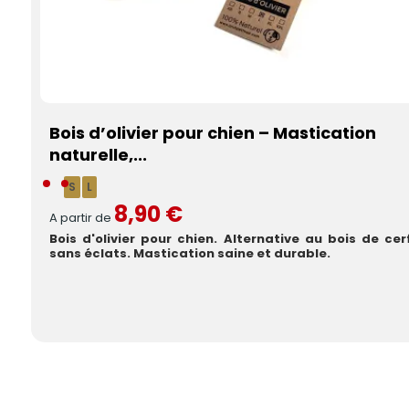
Bois d’olivier pour chien – Mastication
naturelle,...
S
L
8,90 €
A partir de
Bois d'olivier pour chien. Alternative au bois de cerf
sans éclats. Mastication saine et durable.