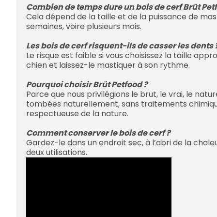
Combien de temps dure un bois de cerf Brüt Pet
Cela dépend de la taille et de la puissance de mas
semaines, voire plusieurs mois.
Les bois de cerf risquent-ils de casser les dents 
Le risque est faible si vous choisissez la taille app
chien et laissez-le mastiquer à son rythme.
Pourquoi choisir Brüt Petfood ?
Parce que nous privilégions le brut, le vrai, le na
tombées naturellement, sans traitements chimiques
respectueuse de la nature.
Comment conserver le bois de cerf ?
Gardez-le dans un endroit sec, à l’abri de la chaleu
deux utilisations.