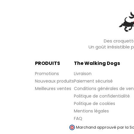
Des croquette
Un goût irrésistible
PRODUITS
The Walking Dogs
Promotions
Livraison
Nouveaux produits
Paiement sécurisé
Meilleures ventes
Conditions générales de ven
Politique de confidentialité
Politique de cookies
Mentions légales
FAQ
Marchand approuvé par la Soc