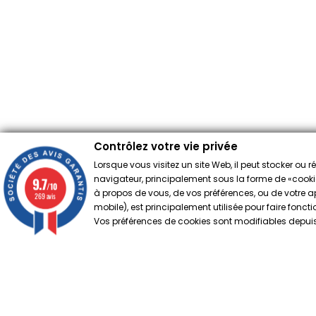
Contrôlez votre vie privée
Lorsque vous visitez un site Web, il peut stocker ou 
navigateur, principalement sous la forme de «cookies
9.7
/10
à propos de vous, de vos préférences, ou de votre app
269 avis
mobile), est principalement utilisée pour faire fonct
Vos préférences de cookies sont modifiables depuis 