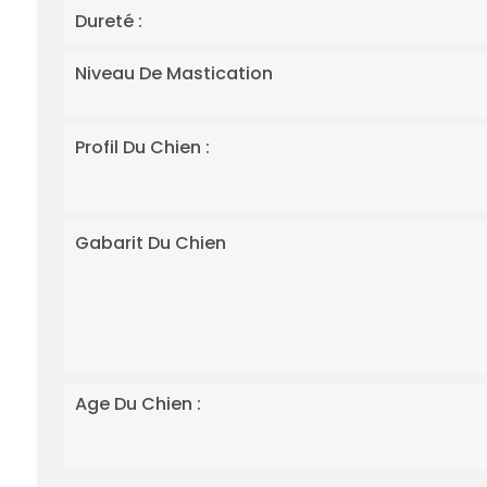
Dureté :
Niveau De Mastication
Profil Du Chien :
Gabarit Du Chien
Age Du Chien :