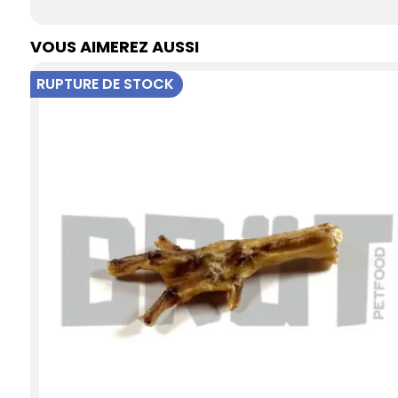
VOUS AIMEREZ AUSSI
RUPTURE DE STOCK