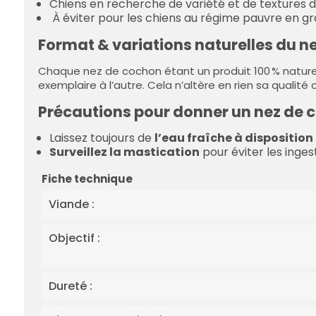
Chiens en recherche de variété et de textures d
À éviter pour les chiens au régime pauvre en gr
Format & variations naturelles du n
Chaque nez de cochon étant un produit 100 % nature
exemplaire à l’autre. Cela n’altère en rien sa qualité
Précautions pour donner un nez de c
Laissez toujours de
l’eau fraîche à disposition
Surveillez la mastication
pour éviter les inges
Fiche technique
Viande :
Objectif :
Dureté :