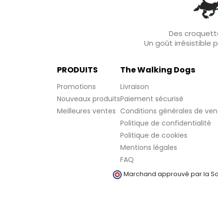
Des croquette
Un goût irrésistible
PRODUITS
The Walking Dogs
Promotions
Livraison
Nouveaux produits
Paiement sécurisé
Meilleures ventes
Conditions générales de ven
Politique de confidentialité
Politique de cookies
Mentions légales
FAQ
Marchand approuvé par la Soc