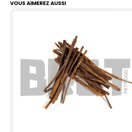
VOUS AIMEREZ AUSSI