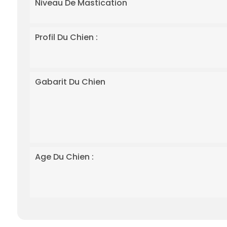
Niveau De Mastication
Profil Du Chien :
Gabarit Du Chien
Age Du Chien :