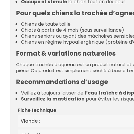
Occupe et stimule
le chien tout en douceur.
Pour quels chiens la trachée d’agne
Chiens de toute taille
Chiots à partir de 4 mois (sous surveillance)
Chiens seniors ou ayant des mâchoires sensible
Chiens en régime hypoallergénique (protéine d
Format & variations naturelles
Chaque trachée d’agneau est un produit naturel et 
pièce. Ce produit est simplement séché à basse te
Recommandations d’usage
Veillez à toujours laisser de
l’eau fraîche à dis
Surveillez la mastication
pour éviter les risque
Fiche technique
Viande :