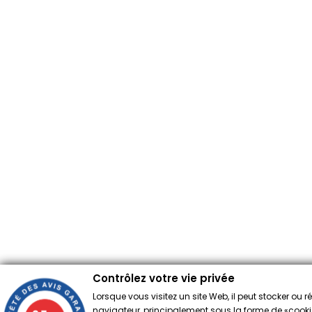
Contrôlez votre vie privée
Lorsque vous visitez un site Web, il peut stocker ou 
navigateur, principalement sous la forme de «cookies