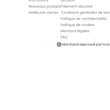
Promotions
Livraison
Nouveaux produits
Paiement sécurisé
Meilleures ventes
Conditions générales de ven
Politique de confidentialité
Politique de cookies
Mentions légales
FAQ
Marchand approuvé par la Soc