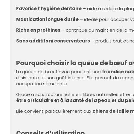
Favorise l’hygiène dentaire
– aide à réduire la plaq
Mastication longue durée
– idéale pour occuper v
Riche en protéines
– contribue au maintien de la m
Sans additifs ni conservateurs
– produit brut et n
Pourquoi choisir la queue de bœuf a
La queue de bœuf avec peau est une
friandise nat
résistante et son goût intense. Elle permet de répo
occupation stimulante.
Grâce à sa structure riche en fibres naturelles et 
être articulaire et à la santé de la peau et du pe
Elle convient particulièrement aux
chiens de taille
Conseils d’utilisation