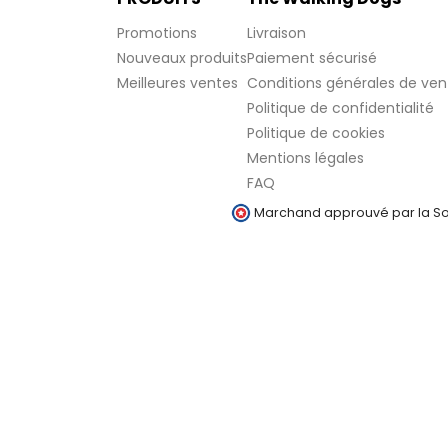
Promotions
Livraison
Nouveaux produits
Paiement sécurisé
Meilleures ventes
Conditions générales de ven
Politique de confidentialité
Politique de cookies
Mentions légales
FAQ
Marchand approuvé par la Soc