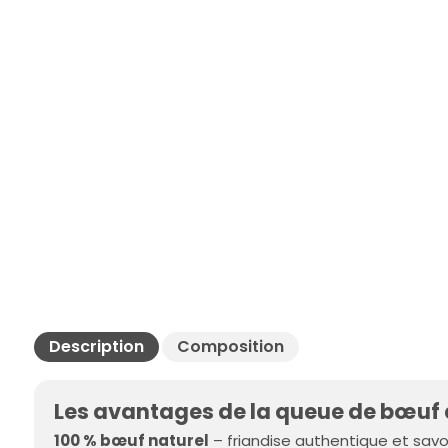
Description
Composition
Les avantages de la queue de bœuf
100 % bœuf naturel
– friandise authentique et sav