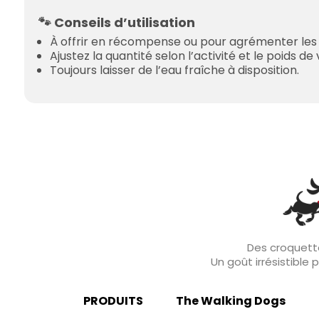
🐾 Conseils d’utilisation
À offrir en récompense ou pour agrémenter les
Ajustez la quantité selon l’activité et le poids de
Toujours laisser de l’eau fraîche à disposition.
Des croquette
Un goût irrésistible
PRODUITS
The Walking Dogs