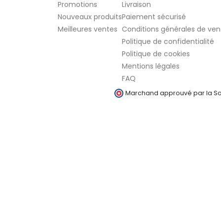
Promotions
Livraison
Nouveaux produits
Paiement sécurisé
Meilleures ventes
Conditions générales de ven
Politique de confidentialité
Politique de cookies
Mentions légales
FAQ
Marchand approuvé par la Soc