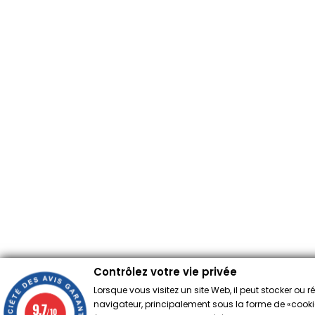
Contrôlez votre vie privée
Lorsque vous visitez un site Web, il peut stocker ou 
navigateur, principalement sous la forme de «cookies
9.7
/10