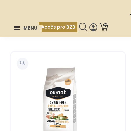
Accès pro B2B
MENU