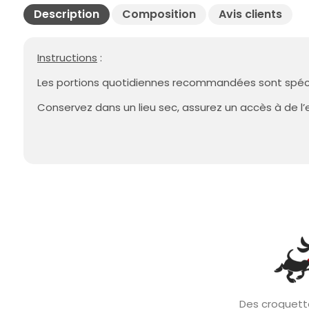
Description
Composition
Avis clients
Instructions
:
Les portions quotidiennes recommandées sont spéc
Conservez dans un lieu sec, assurez un accès à de l’
Des croquette