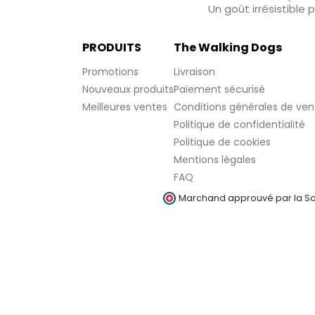
Un goût irrésistible
PRODUITS
The Walking Dogs
Promotions
Livraison
Nouveaux produits
Paiement sécurisé
Meilleures ventes
Conditions générales de ven
Politique de confidentialité
Politique de cookies
Mentions légales
FAQ
Marchand approuvé par la Soc