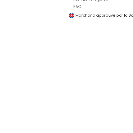
FAQ
Marchand approuvé par la Soc