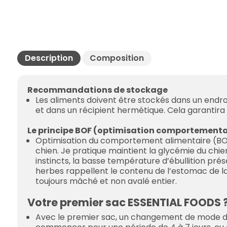
Description
Composition
Recommandations de stockage
Les aliments doivent être stockés dans un endroit 
et dans un récipient hermétique. Cela garantira 
Le principe BOF (optimisation comportementa
Optimisation du comportement alimentaire (BOF)
chien. Je pratique maintient la glycémie du chien
instincts, la basse température d’ébullition préser
herbes rappellent le contenu de l’estomac de la 
toujours mâché et non avalé entier.
Votre premier sac ESSENTIAL FOODS 
Avec le premier sac, un changement de mode d