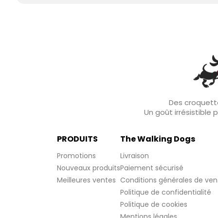
Des croquette
Un goût irrésistible
PRODUITS
The Walking Dogs
Promotions
Livraison
Nouveaux produits
Paiement sécurisé
Meilleures ventes
Conditions générales de ven
Politique de confidentialité
Politique de cookies
Mentions légales