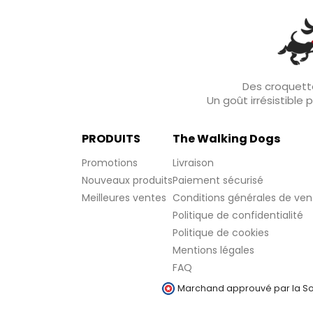
Des croquette
Un goût irrésistible
PRODUITS
The Walking Dogs
Promotions
Livraison
Nouveaux produits
Paiement sécurisé
Meilleures ventes
Conditions générales de ven
Politique de confidentialité
Politique de cookies
Mentions légales
FAQ
Marchand approuvé par la Soc