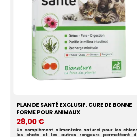
PLAN DE SANTÉ EXCLUSIF, CURE DE BONNE
FORME POUR ANIMAUX
28,00 €
Un complément alimentaire naturel pour les chiens
les chats et les autres rongeurs permettant d