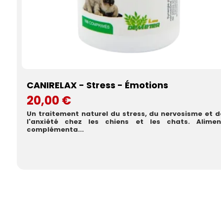
CANIRELAX - Stress - Émotions
20,00 €
Un traitement naturel du stress, du nervosisme et d
l'anxiété chez les chiens et les chats. Alimen
complémenta...