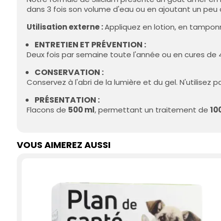
dans 3 fois son volume d'eau ou en ajoutant un peu 
Utilisation externe :
Appliquez en lotion, en tampo
ENTRETIEN ET PRÉVENTION :
Deux fois par semaine toute l'année ou en cures de 4
CONSERVATION :
Conservez à l'abri de la lumière et du gel. N'utilisez p
PRÉSENTATION :
Flacons de
500 ml
, permettant un traitement de
10
VOUS AIMEREZ AUSSI