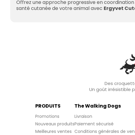
Offrez une approche progressive en coordination 
santé cutanée de votre animal avec
Ergyvet Cu
Des croquette
Un goût irrésistible
PRODUITS
The Walking Dogs
Promotions
Livraison
Nouveaux produits
Paiement sécurisé
Meilleures ventes
Conditions générales de ven