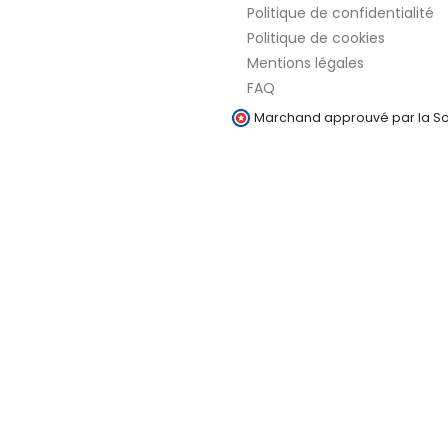
Politique de confidentialité
Politique de cookies
Mentions légales
FAQ
Marchand approuvé par la Soc