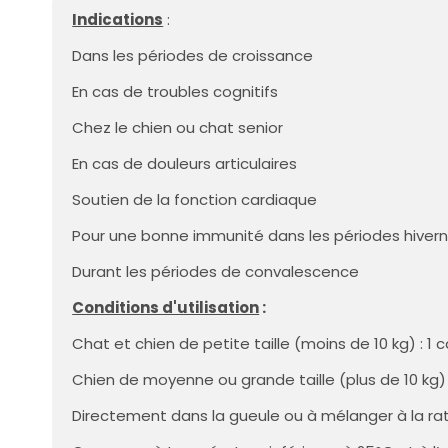
Indications
:
Dans les périodes de croissance
En cas de troubles cognitifs
Chez le chien ou chat senior
En cas de douleurs articulaires
Soutien de la fonction cardiaque
Pour une bonne immunité dans les périodes hivern
Durant les périodes de convalescence
Conditions d'utilisation
:
Chat et chien de petite taille (moins de 10 kg) : 1 
Chien de moyenne ou grande taille (plus de 10 kg) 
Directement dans la gueule ou à mélanger à la rati