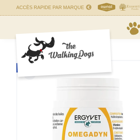
ACCÈS RAPIDE PAR MARQUE
RUPTURE DE STOCK