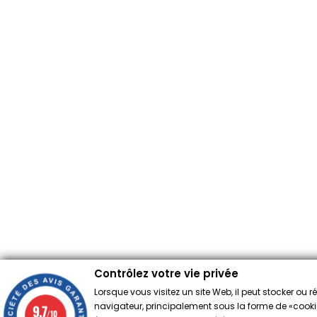
Contrôlez votre vie privée
Lorsque vous visitez un site Web, il peut stocker ou 
navigateur, principalement sous la forme de «cookies
9.7
/10