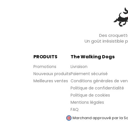
Des croquette
Un goût irrésistible
PRODUITS
The Walking Dogs
Promotions
Livraison
Nouveaux produits
Paiement sécurisé
Meilleures ventes
Conditions générales de ven
Politique de confidentialité
Politique de cookies
Mentions légales
FAQ
Marchand approuvé par la Soc