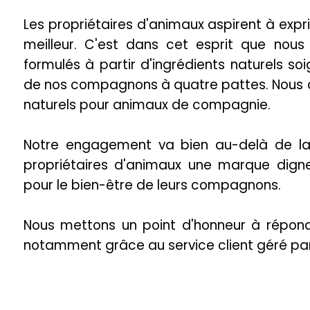
Les propriétaires d'animaux aspirent à expr
meilleur. C'est dans cet esprit que nou
formulés à partir d'ingrédients naturels so
de nos compagnons à quatre pattes. Nous as
naturels pour animaux de compagnie.
Notre engagement va bien au-delà de la s
propriétaires d'animaux une marque digne
pour le bien-être de leurs compagnons.
Nous mettons un point d'honneur à répondr
notamment grâce au service client géré pa