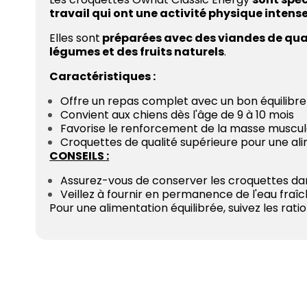
travail qui ont une activité physique intens
Elles sont
préparées avec des viandes de quali
légumes et des fruits naturels
.
Caractéristiques :
Offre un repas complet avec un bon équilibre
Convient aux chiens dès l'âge de 9 à 10 mois
Favorise le renforcement de la masse muscula
Croquettes de qualité supérieure pour une al
CONSEILS :
Assurez-vous de conserver les croquettes dans 
Veillez à fournir en permanence de l'eau fraî
Pour une alimentation équilibrée, suivez les ra