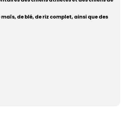
maïs, de blé, de riz complet, ainsi que des