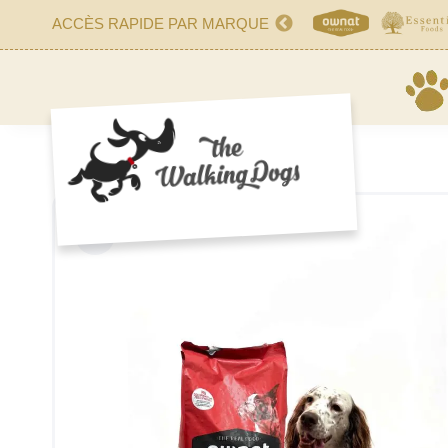
ACCÈS RAPIDE PAR MARQUE