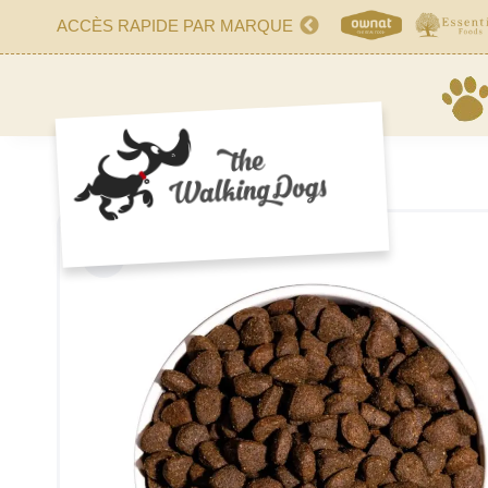
ACCÈS RAPIDE PAR MARQUE