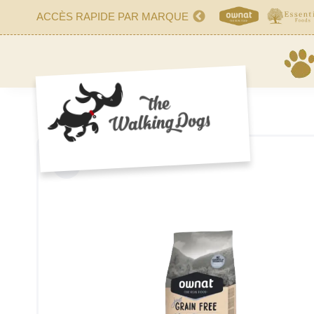
ACCÈS RAPIDE PAR MARQUE