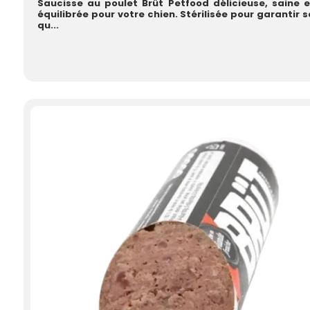
Saucisse au poulet Brüt Petfood délicieuse, saine e
équilibrée pour votre chien. Stérilisée pour garantir s
qu...