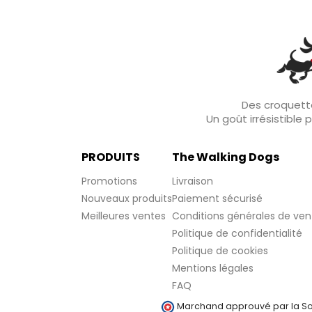
Des croquette
Un goût irrésistible
PRODUITS
The Walking Dogs
Promotions
Livraison
Nouveaux produits
Paiement sécurisé
Meilleures ventes
Conditions générales de ven
Politique de confidentialité
Politique de cookies
Mentions légales
FAQ
Marchand approuvé par la Soc