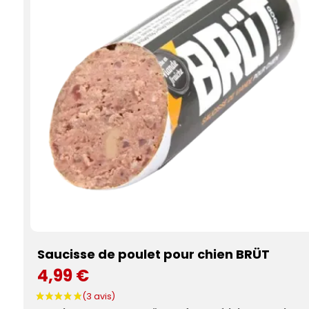
Saucisse de poulet pour chien BRÜT
4,99 €