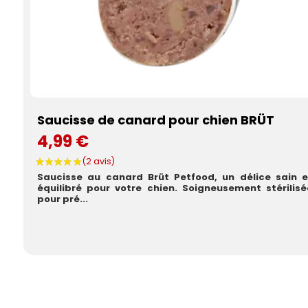
Saucisse de canard pour chien BRÜT
4,99 €
Saucisse au canard Brüt Petfood, un délice sain e
équilibré pour votre chien. Soigneusement stérilisé
pour pré...