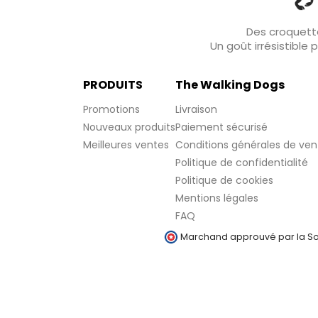
Des croquette
Un goût irrésistible
PRODUITS
The Walking Dogs
Promotions
Livraison
Nouveaux produits
Paiement sécurisé
Meilleures ventes
Conditions générales de ven
Politique de confidentialité
Politique de cookies
Mentions légales
FAQ
Marchand approuvé par la Soc