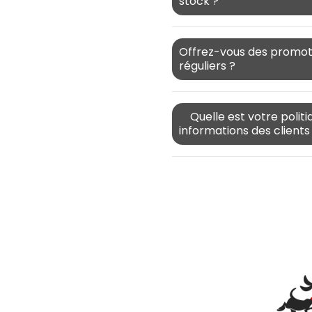
stock ?
Offrez-vous des promoti
réguliers ?
Quelle est votre politiq
informations des clients ? 