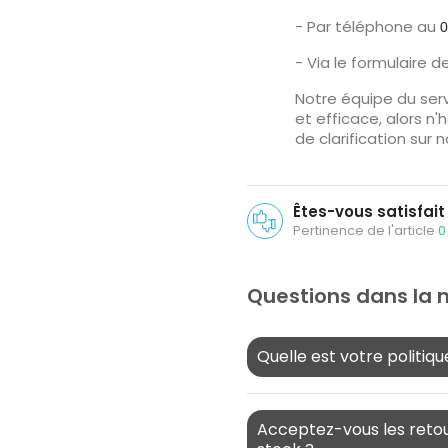
- Par téléphone au
0
- Via le formulaire d
Notre équipe du serv
et efficace, alors n
de clarification sur 
Êtes-vous satisfait 
Pertinence de l'article
0
Questions dans la
Quelle est votre politiq
Acceptez-vous les retou