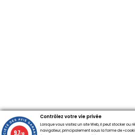
Contrôlez votre vie privée
Lorsque vous visitez un site Web, il peut stocker ou 
navigateur, principalement sous la forme de «cookies
9.7
/10